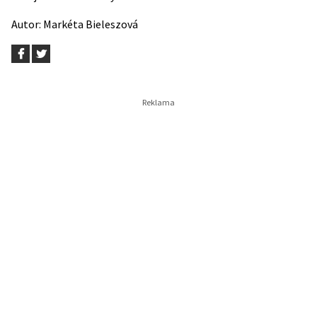
Autor: Markéta Bieleszová