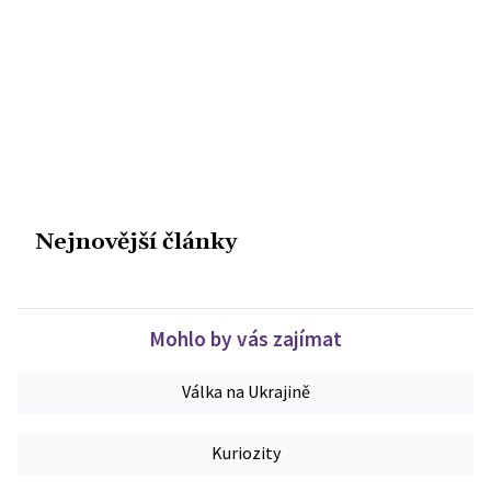
Nejnovější články
Mohlo by vás zajímat
Válka na Ukrajině
Kuriozity