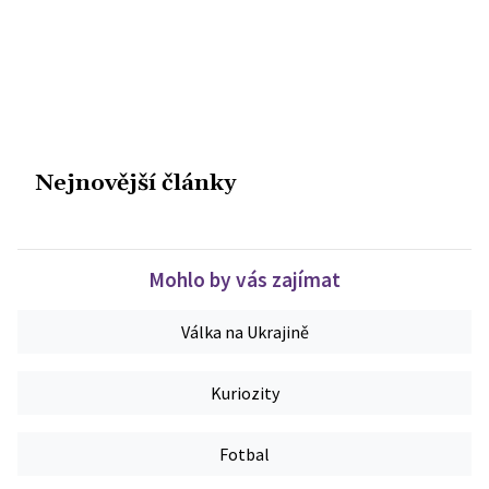
Nejnovější články
Mohlo by vás zajímat
Válka na Ukrajině
Kuriozity
Fotbal