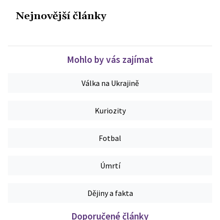
Nejnovější články
Mohlo by vás zajímat
Válka na Ukrajině
Kuriozity
Fotbal
Úmrtí
Dějiny a fakta
Doporučené články