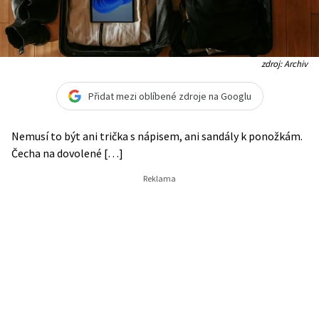
zdroj: Archiv
Přidat mezi oblíbené zdroje na Googlu
Nemusí to být ani trička s nápisem, ani sandály k ponožkám.
Čecha na dovolené […]