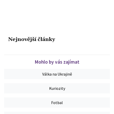
Nejnovější články
Mohlo by vás zajímat
Válka na Ukrajině
Kuriozity
Fotbal