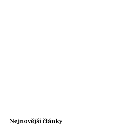
Nejnovější články