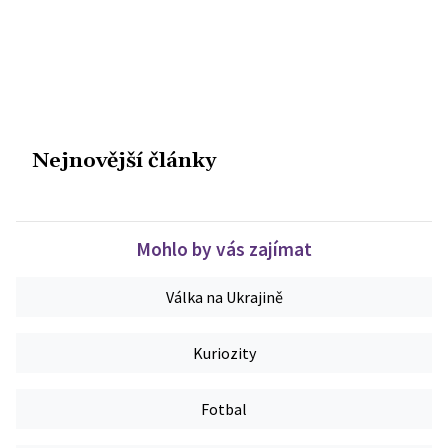
Nejnovější články
Mohlo by vás zajímat
Válka na Ukrajině
Kuriozity
Fotbal