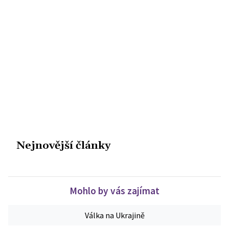
Nejnovější články
Mohlo by vás zajímat
Válka na Ukrajině