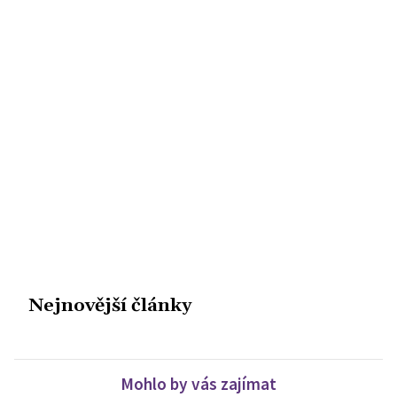
Nejnovější články
Mohlo by vás zajímat