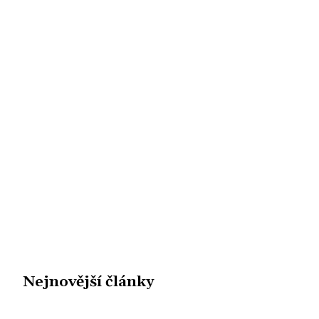
Nejnovější články