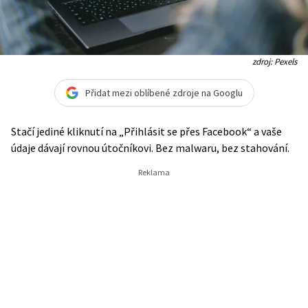
zdroj: Pexels
Přidat mezi oblíbené zdroje na Googlu
Stačí jediné kliknutí na „Přihlásit se přes Facebook“ a vaše
údaje dávají rovnou útočníkovi. Bez malwaru, bez stahování.