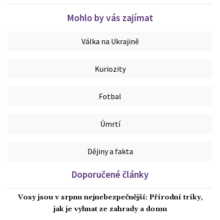
Mohlo by vás zajímat
Válka na Ukrajině
Kuriozity
Fotbal
Úmrtí
Dějiny a fakta
Doporučené články
Vosy jsou v srpnu nejnebezpečnější: Přírodní triky,
jak je vyhnat ze zahrady a domu