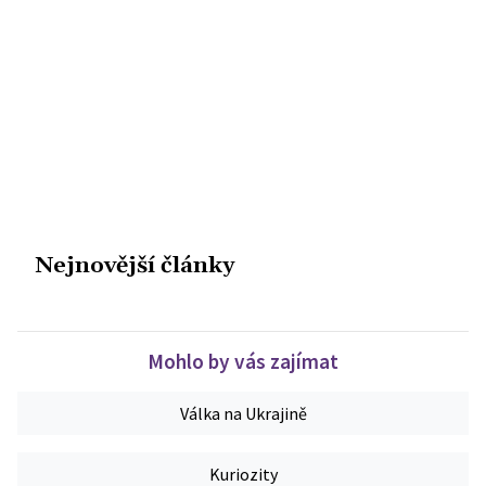
Nejnovější články
Mohlo by vás zajímat
Válka na Ukrajině
Kuriozity