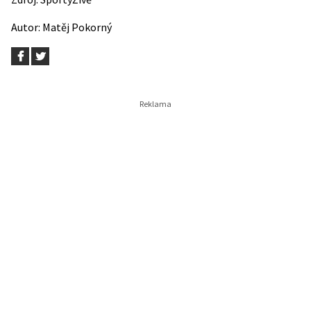
Autor:
Matěj Pokorný