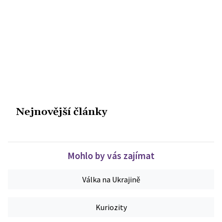
Nejnovější články
Mohlo by vás zajímat
Válka na Ukrajině
Kuriozity