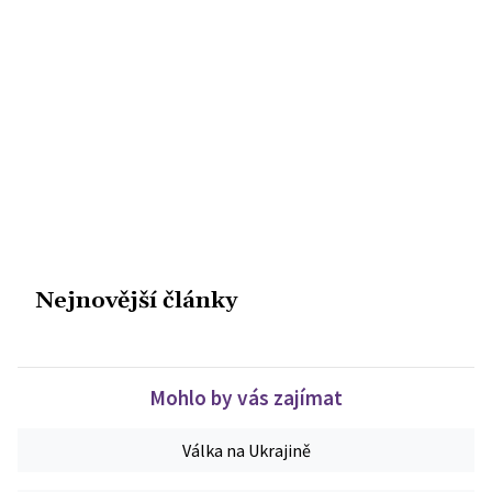
Nejnovější články
Mohlo by vás zajímat
Válka na Ukrajině