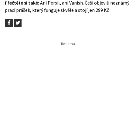
Přečtěte si také:
Ani Persil, ani Vanish. Češi objevili neznámý
prací prášek, který funguje skvěle a stojí jen 299 Kč