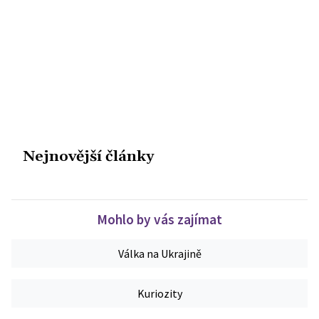
Nejnovější články
Mohlo by vás zajímat
Válka na Ukrajině
Kuriozity