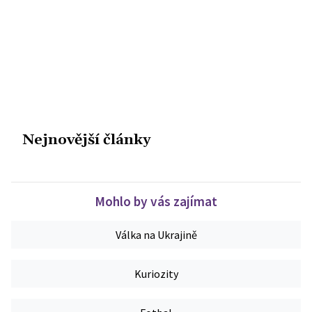
Nejnovější články
Mohlo by vás zajímat
Válka na Ukrajině
Kuriozity