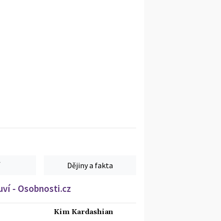
Dějiny a fakta
ví - Osobnosti.cz
Kim Kardashian