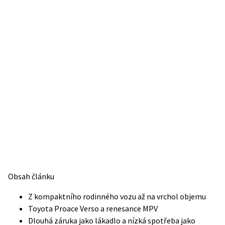
Obsah článku
Z kompaktního rodinného vozu až na vrchol objemu
Toyota Proace Verso a renesance MPV
Dlouhá záruka jako lákadlo a nízká spotřeba jako