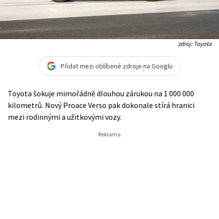
zdroj: Toyota
Přidat mezi oblíbené zdroje na Googlu
Toyota šokuje mimořádně dlouhou zárukou na 1 000 000
kilometrů. Nový Proace Verso pak dokonale stírá hranici
mezi rodinnými a užitkovými vozy.