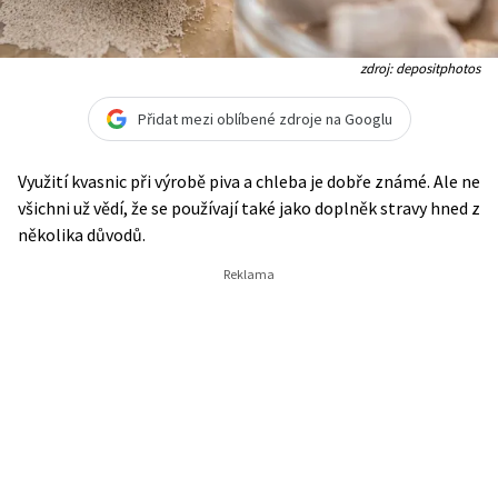
zdroj: depositphotos
Přidat mezi oblíbené zdroje na Googlu
Využití kvasnic při výrobě piva a chleba je dobře známé. Ale ne
všichni už vědí, že se používají také jako doplněk stravy hned z
několika důvodů.