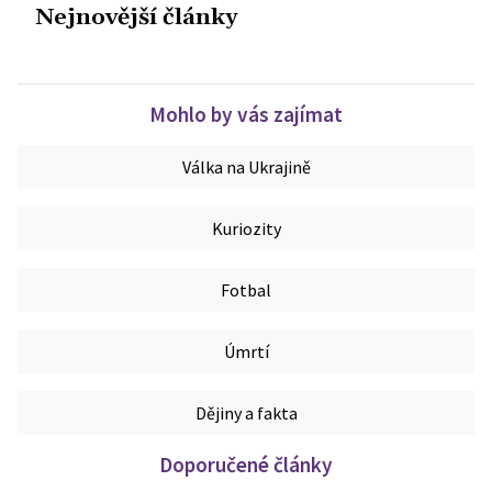
Nejnovější články
Mohlo by vás zajímat
Válka na Ukrajině
Kuriozity
Fotbal
Úmrtí
Dějiny a fakta
Doporučené články