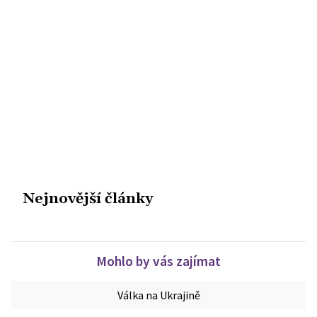
Nejnovější články
Mohlo by vás zajímat
Válka na Ukrajině