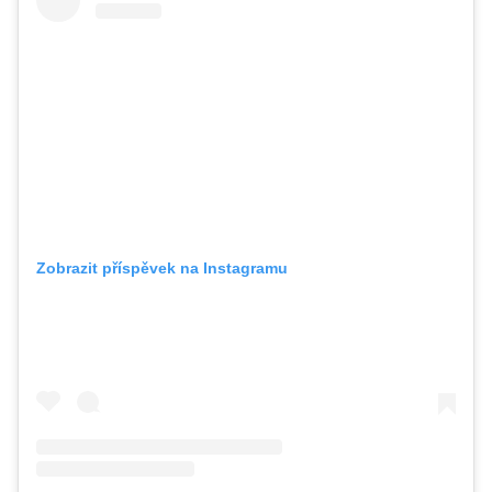
Zobrazit příspěvek na Instagramu