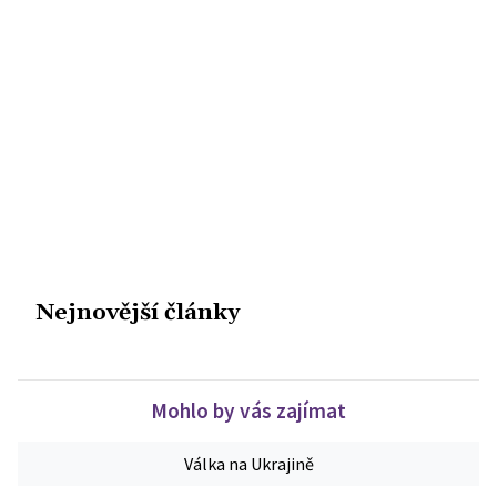
Nejnovější články
Mohlo by vás zajímat
Válka na Ukrajině