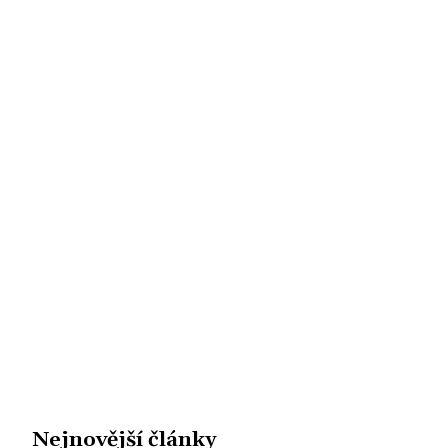
Nejnovější články