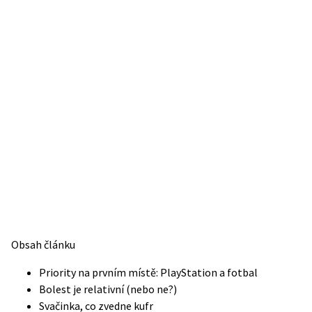
Obsah článku
Priority na prvním místě: PlayStation a fotbal
Bolest je relativní (nebo ne?)
Svačinka, co zvedne kufr