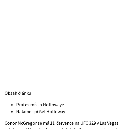
Obsah článku
Prates místo Hollowaye
Nakonec přišel Holloway
Conor McGregor se má 11. července na UFC 329 v Las Vegas