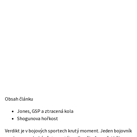
Obsah článku
Jones, GSP a ztracená kola
Shogunova hořkost
Verdikt je v bojových sportech krutý moment. Jeden bojovník