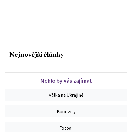
Nejnovější články
Mohlo by vás zajímat
Válka na Ukrajině
Kuriozity
Fotbal