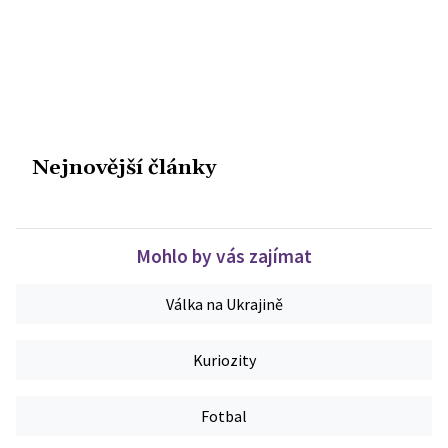
Nejnovější články
Mohlo by vás zajímat
Válka na Ukrajině
Kuriozity
Fotbal