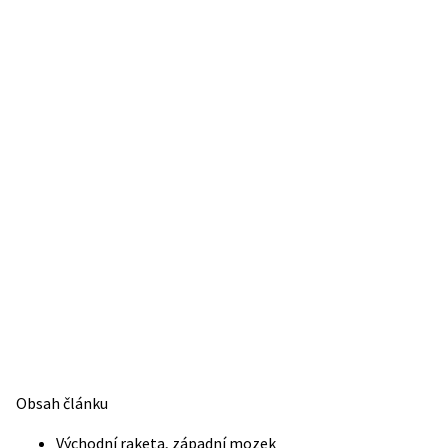
Obsah článku
Východní raketa, západní mozek