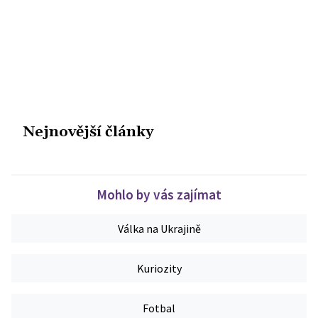
Nejnovější články
Mohlo by vás zajímat
Válka na Ukrajině
Kuriozity
Fotbal