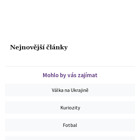
Nejnovější články
Mohlo by vás zajímat
Válka na Ukrajině
Kuriozity
Fotbal