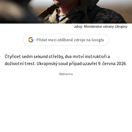
zdroj: Ministerstvo obrany Ukrajiny
Přidat mezi oblíbené zdroje na Googlu
Čtyřicet sedm sekund střelby, dva mrtví instruktoři a
doživotní trest. Ukrajinský soud případ uzavřel 9. června 2026.