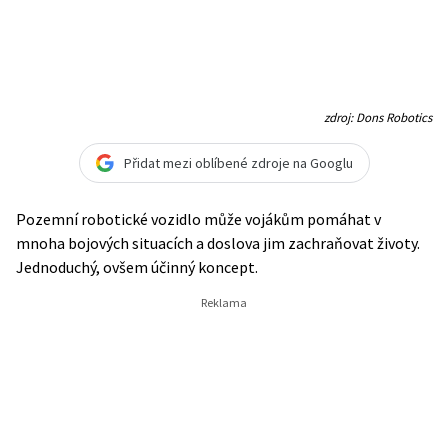
zdroj: Dons Robotics
Přidat mezi oblíbené zdroje na Googlu
Pozemní robotické vozidlo může vojákům pomáhat v
mnoha bojových situacích a doslova jim zachraňovat životy.
Jednoduchý, ovšem účinný koncept.