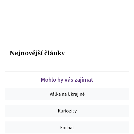
Nejnovější články
Mohlo by vás zajímat
Válka na Ukrajině
Kuriozity
Fotbal