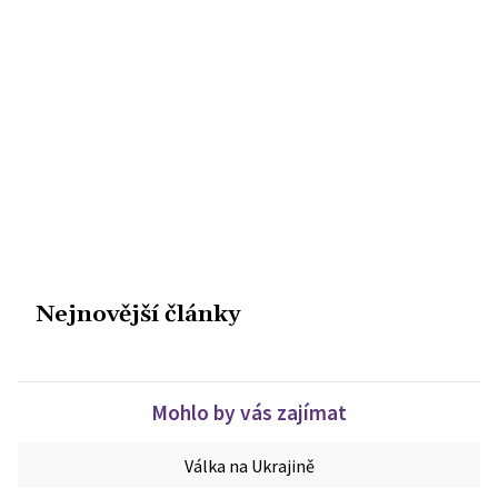
Nejnovější články
Mohlo by vás zajímat
Válka na Ukrajině