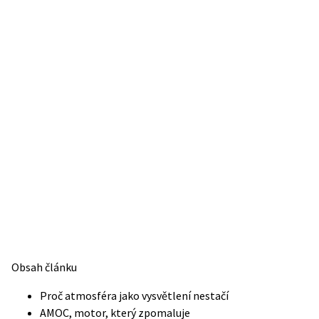
Obsah článku
Proč atmosféra jako vysvětlení nestačí
AMOC, motor, který zpomaluje