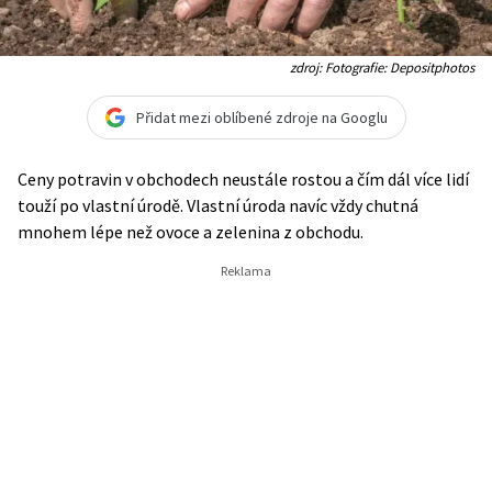
zdroj: Fotografie: Depositphotos
Přidat mezi oblíbené zdroje na Googlu
Ceny potravin v obchodech neustále rostou a čím dál více lidí
touží po vlastní úrodě. Vlastní úroda navíc vždy chutná
mnohem lépe než ovoce a zelenina z obchodu.