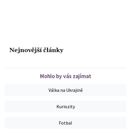
Nejnovější články
Mohlo by vás zajímat
Válka na Ukrajině
Kuriozity
Fotbal