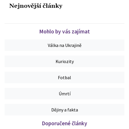
Nejnovější články
Mohlo by vás zajímat
Válka na Ukrajině
Kuriozity
Fotbal
Úmrtí
Dějiny a fakta
Doporučené články