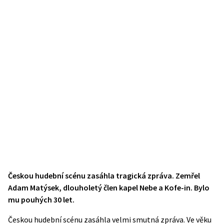
Českou hudební scénu zasáhla tragická zpráva. Zemřel
Adam Matýsek, dlouholetý člen kapel Nebe a Kofe-in. Bylo
mu pouhých 30 let.
Českou hudební scénu zasáhla velmi smutná zpráva. Ve věku