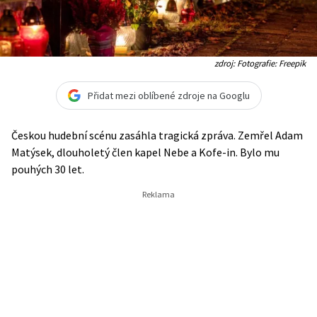
zdroj: Fotografie: Freepik
Přidat mezi oblíbené zdroje na Googlu
Českou hudební scénu zasáhla tragická zpráva. Zemřel Adam
Matýsek, dlouholetý člen kapel Nebe a Kofe-in. Bylo mu
pouhých 30 let.