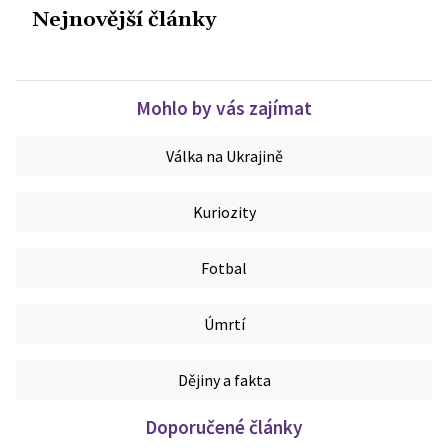
Nejnovější články
Mohlo by vás zajímat
Válka na Ukrajině
Kuriozity
Fotbal
Úmrtí
Dějiny a fakta
Doporučené články