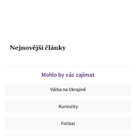
Nejnovější články
Mohlo by vás zajímat
Válka na Ukrajině
Kuriozity
Fotbal