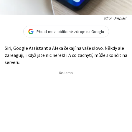
zdroj:
Unsplash
Přidat mezi oblíbené zdroje na Googlu
Siri, Google Assistant a Alexa čekají na vaše slovo. Někdy ale
zareaguji, i když jste nic neřekli. A co zachytí, může skončit na
serveru.