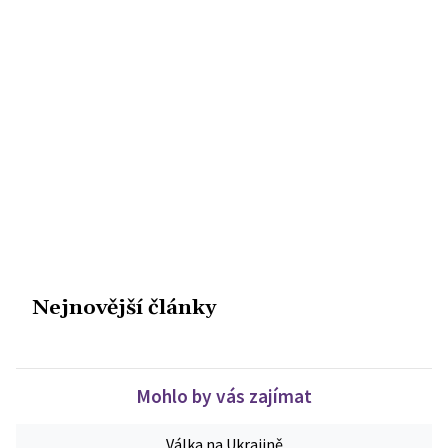
Nejnovější články
Mohlo by vás zajímat
Válka na Ukrajině