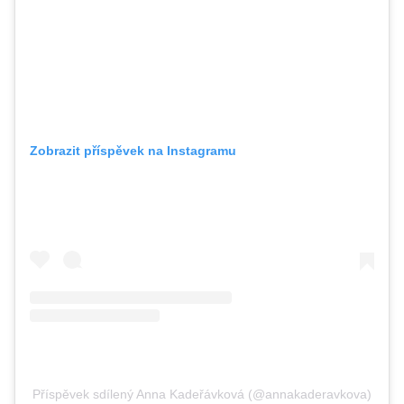
Zobrazit příspěvek na Instagramu
Příspěvek sdílený Anna Kadeřávková (@annakaderavkova)