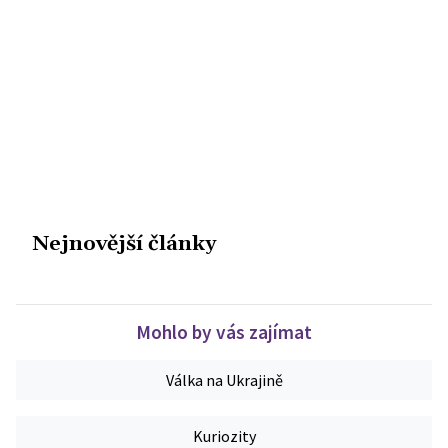
Nejnovější články
Mohlo by vás zajímat
Válka na Ukrajině
Kuriozity