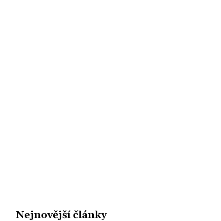
Nejnovější články