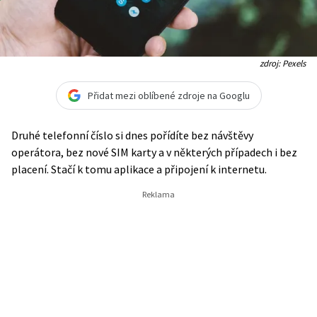
zdroj: Pexels
Přidat mezi oblíbené zdroje na Googlu
Druhé telefonní číslo si dnes pořídíte bez návštěvy
operátora, bez nové SIM karty a v některých případech i bez
placení. Stačí k tomu aplikace a připojení k internetu.