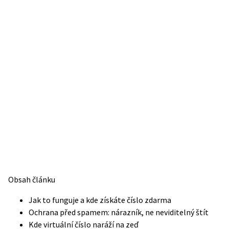
Obsah článku
Jak to funguje a kde získáte číslo zdarma
Ochrana před spamem: nárazník, ne neviditelný štít
Kde virtuální číslo naráží na zeď