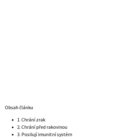
Obsah článku
1. Chrání zrak
2. Chrání před rakovinou
3. Posilují imunitní systém