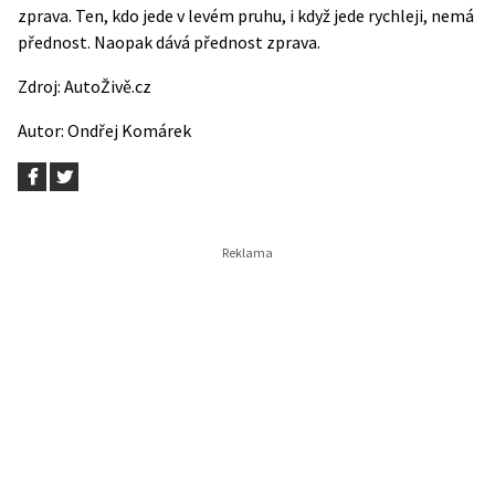
zprava. Ten, kdo jede v levém pruhu, i když jede rychleji, nemá
přednost. Naopak dává přednost zprava.
Zdroj:
AutoŽivě.cz
Autor:
Ondřej Komárek