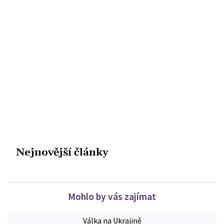
Nejnovější články
Mohlo by vás zajímat
Válka na Ukrajině