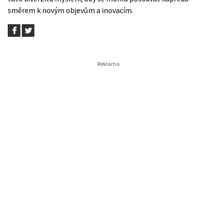
směrem k novým objevům a inovacím.