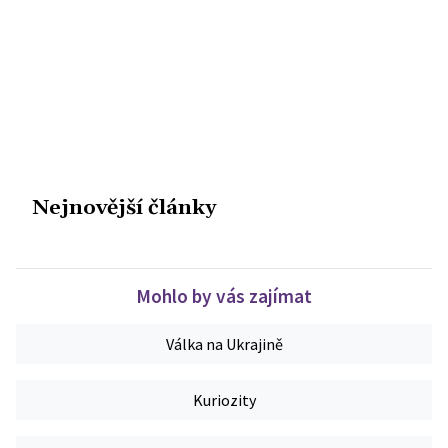
Nejnovější články
Mohlo by vás zajímat
Válka na Ukrajině
Kuriozity