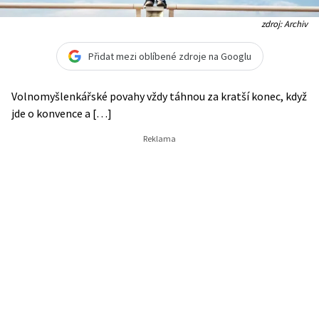
zdroj: Archiv
Přidat mezi oblíbené zdroje na Googlu
Volnomyšlenkářské povahy vždy táhnou za kratší konec, když
jde o konvence a […]