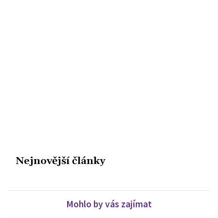
Nejnovější články
Mohlo by vás zajímat