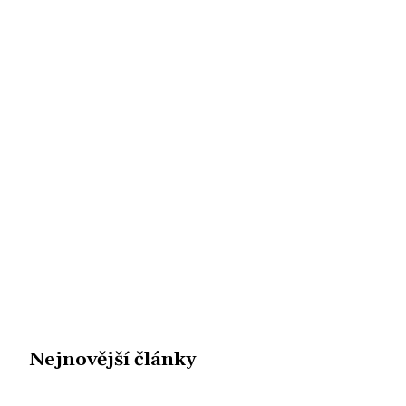
Nejnovější články