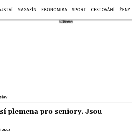
JSTVÍ
MAGAZÍN
EKONOMIKA
SPORT
CESTOVÁNÍ
ŽENY
slav
sí plemena pro seniory. Jsou
ior.cz