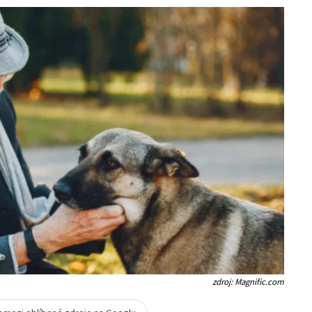
zdroj: Magnific.com