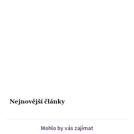
Nejnovější články
Mohlo by vás zajímat