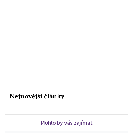
Nejnovější články
Mohlo by vás zajímat