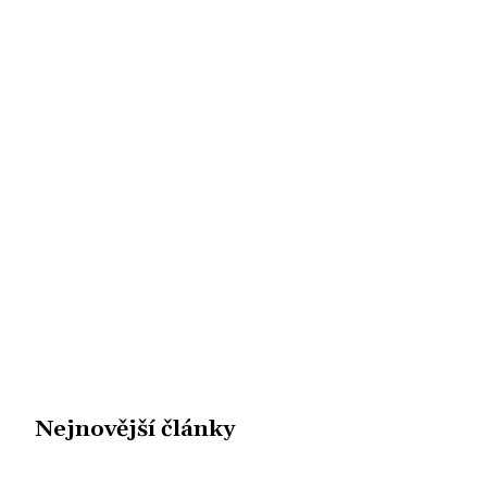
Nejnovější články