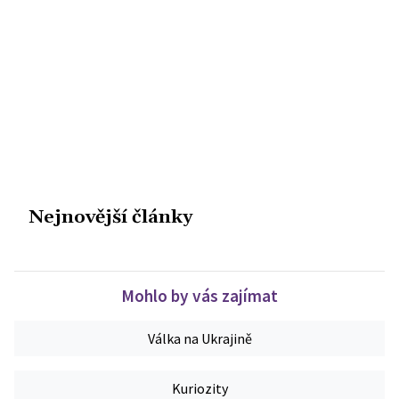
Nejnovější články
Mohlo by vás zajímat
Válka na Ukrajině
Kuriozity