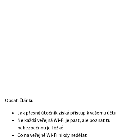
Obsah článku
Jak přesně útočník získá přístup k vašemu účtu
Ne každá veřejná Wi-Fi je past, ale poznat tu
nebezpečnou je těžké
Co na veřejné Wi-Fi nikdy nedělat